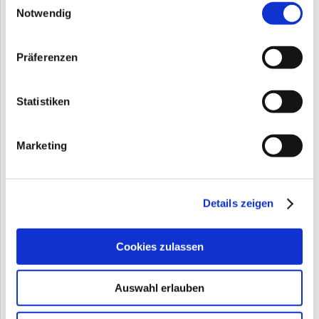
Notwendig
Präferenzen
Statistiken
Marketing
Details zeigen
Cookies zulassen
Auswahl erlauben