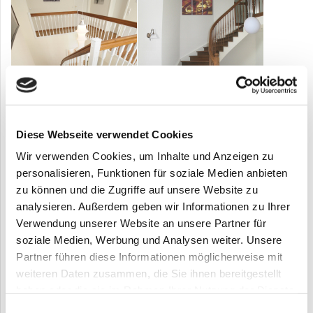
Diese Webseite verwendet Cookies
Wir verwenden Cookies, um Inhalte und Anzeigen zu
personalisieren, Funktionen für soziale Medien anbieten
zu können und die Zugriffe auf unsere Website zu
analysieren. Außerdem geben wir Informationen zu Ihrer
Verwendung unserer Website an unsere Partner für
soziale Medien, Werbung und Analysen weiter. Unsere
Partner führen diese Informationen möglicherweise mit
weiteren Daten zusammen, die Sie ihnen bereitgestellt
haben oder die sie im Rahmen Ihrer Nutzung der Dienste
gesammelt haben.
Einwilligungsauswahl