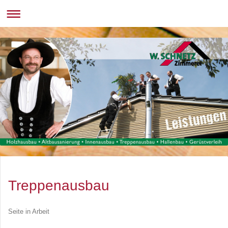
Treppenausbau
Seite in Arbeit