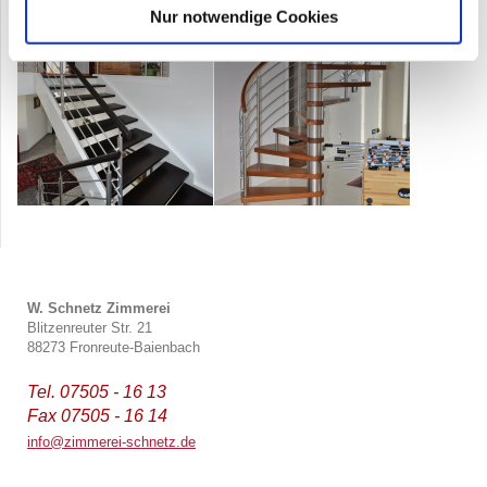
Nur notwendige Cookies
W. Schnetz Zimmerei
Blitzenreuter Str.
21
88273
Fronreute
-Baienbach
Tel. 07505 - 16 13
Fax 07505 - 16 14
info@zimmerei-schnetz.de