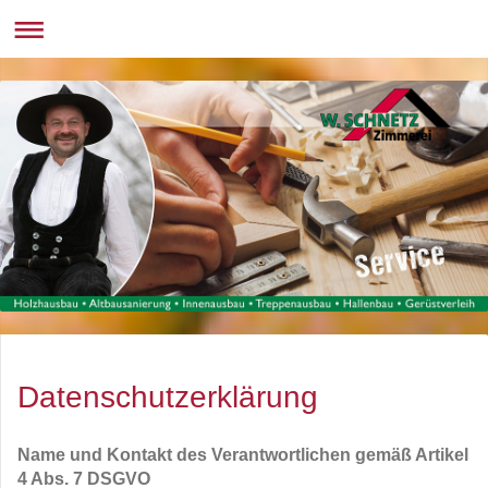
Datenschutzerklärung
Name und Kontakt des Verantwortlichen gemäß Artikel
4 Abs. 7 DSGVO