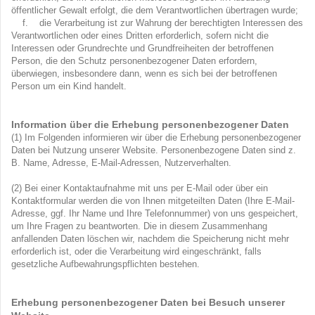
öffentlicher Gewalt erfolgt, die dem Verantwortlichen übertragen wurde;
f. die Verarbeitung ist zur Wahrung der berechtigten Interessen des
Verantwortlichen oder eines Dritten erforderlich, sofern nicht die
Interessen oder Grundrechte und Grundfreiheiten der betroffenen
Person, die den Schutz personenbezogener Daten erfordern,
überwiegen, insbesondere dann, wenn es sich bei der betroffenen
Person um ein Kind handelt.
Information über die Erhebung personenbezogener Daten
(1) Im Folgenden informieren wir über die Erhebung personenbezogener
Daten bei Nutzung unserer Website. Personenbezogene Daten sind z.
B. Name, Adresse, E-Mail-Adressen, Nutzerverhalten.
(2) Bei einer Kontaktaufnahme mit uns per E-Mail oder über ein
Kontaktformular werden die von Ihnen mitgeteilten Daten (Ihre E-Mail-
Adresse, ggf. Ihr Name und Ihre Telefonnummer) von uns gespeichert,
um Ihre Fragen zu beantworten. Die in diesem Zusammenhang
anfallenden Daten löschen wir, nachdem die Speicherung nicht mehr
erforderlich ist, oder die Verarbeitung wird eingeschränkt, falls
gesetzliche Aufbewahrungspflichten bestehen.
Erhebung personenbezogener Daten bei Besuch unserer